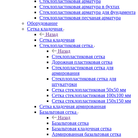
Cтеклопластиковая арматура
Стеклопластиковая арматура в бухтах
Стеклопластиковая арматура для фундамента
Стеклопластиковая песчаная арматура
Оборудование
Сетка кладочная
Назад
Сетка кладочная
Стеклопластиковая сетка
Назад
Стеклопластиковая сетка
Дорожная пластиковая сетка
Стеклопластиковая сетка для
армирования
Стекплопластиковая сетка для
штукатурки
Сетка стеклопластиковая 50x50 мм
Сетка стеклопластиковая 100x100 мм
Сетка стеклопластиковая 150x150 мм
Сетка кладочная армированная
Базальтовая сетка
Назад
Базальтовая сетка
Базальтовая кладочная сетка
Армированная базальтовая сетка