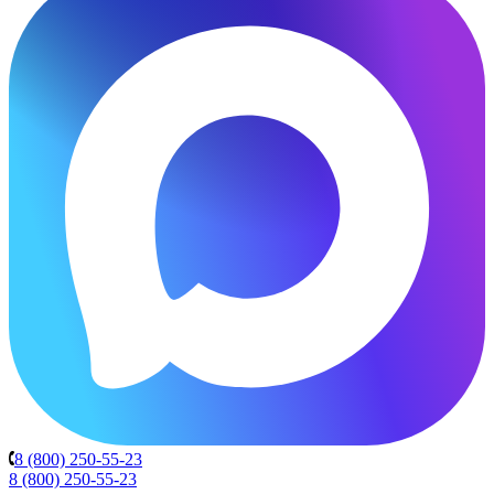
8 (800) 250-55-23
8 (800) 250-55-23