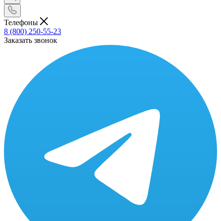
Телефоны
8 (800) 250-55-23
Заказать звонок