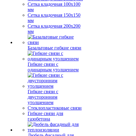
Сетка кладочная 100x100
мм
Сетка кладочная 150x150
мм
Сетка кладочная 200x200
мм
Базальтовые гибкие связи
Гибкие связи с
одинарным утолщением
Гибкие связи с
двусторонним
утолщением
Стеклопластиковые связи
Гибкие связи для
газобетона
Дюбель фасадный для