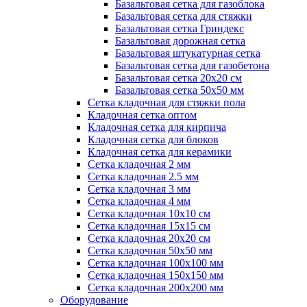
Базальтовая сетка для газоблока
Базальтовая сетка для стяжки
Базальтовая сетка Гриндекс
Базальтовая дорожная сетка
Базальтовая штукатурная сетка
Базальтовая сетка для газобетона
Базальтовая сетка 20x20 см
Базальтовая сетка 50x50 мм
Сетка кладочная для стяжки пола
Кладочная сетка оптом
Кладочная сетка для кирпича
Кладочная сетка для блоков
Кладочная сетка для керамики
Сетка кладочная 2 мм
Сетка кладочная 2.5 мм
Сетка кладочная 3 мм
Сетка кладочная 4 мм
Сетка кладочная 10x10 см
Сетка кладочная 15x15 см
Сетка кладочная 20x20 см
Сетка кладочная 50x50 мм
Сетка кладочная 100x100 мм
Сетка кладочная 150x150 мм
Сетка кладочная 200x200 мм
Оборудование