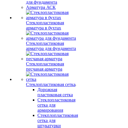
для фундамента
Арматура АСК
Стеклопластиковая
арматура в бухтах
Стеклопластиковая
арматура для фундамента
Стеклопластиковая
песчаная арматура
Стеклопластиковая сетка
Дорожная
пластиковая сетка
Стеклопластиковая
сетка для
армирования
Стекплопластиковая
сетка для
штукатурки