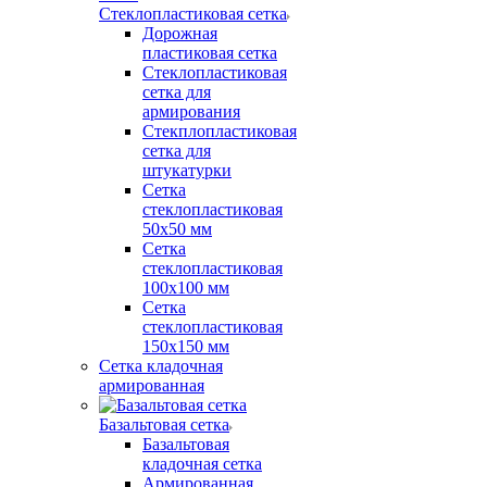
Стеклопластиковая сетка
Дорожная
пластиковая сетка
Стеклопластиковая
сетка для
армирования
Стекплопластиковая
сетка для
штукатурки
Сетка
стеклопластиковая
50x50 мм
Сетка
стеклопластиковая
100x100 мм
Сетка
стеклопластиковая
150x150 мм
Сетка кладочная
армированная
Базальтовая сетка
Базальтовая
кладочная сетка
Армированная