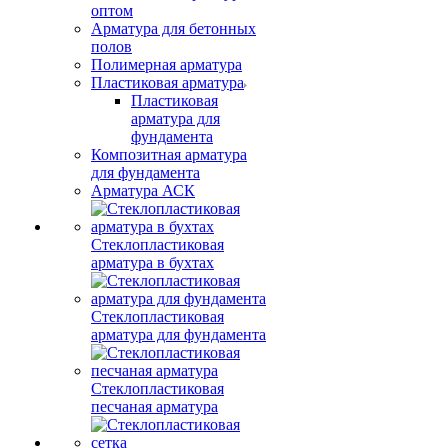
оптом
Арматура для бетонных
полов
Полимерная арматура
Пластиковая арматура
Пластиковая
арматура для
фундамента
Композитная арматура
для фундамента
Арматура АСК
Стеклопластиковая
арматура в бухтах
Стеклопластиковая
арматура для фундамента
Стеклопластиковая
песчаная арматура