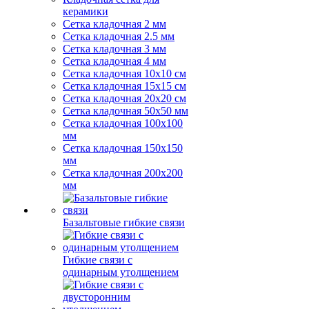
керамики
Сетка кладочная 2 мм
Сетка кладочная 2.5 мм
Сетка кладочная 3 мм
Сетка кладочная 4 мм
Сетка кладочная 10x10 см
Сетка кладочная 15x15 см
Сетка кладочная 20x20 см
Сетка кладочная 50x50 мм
Сетка кладочная 100x100
мм
Сетка кладочная 150x150
мм
Сетка кладочная 200x200
мм
Базальтовые гибкие связи
Гибкие связи с
одинарным утолщением