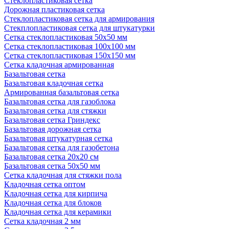
Стеклопластиковая сетка
Дорожная пластиковая сетка
Стеклопластиковая сетка для армирования
Стекплопластиковая сетка для штукатурки
Сетка стеклопластиковая 50x50 мм
Сетка стеклопластиковая 100x100 мм
Сетка стеклопластиковая 150x150 мм
Сетка кладочная армированная
Базальтовая сетка
Базальтовая кладочная сетка
Армированная базальтовая сетка
Базальтовая сетка для газоблока
Базальтовая сетка для стяжки
Базальтовая сетка Гриндекс
Базальтовая дорожная сетка
Базальтовая штукатурная сетка
Базальтовая сетка для газобетона
Базальтовая сетка 20x20 см
Базальтовая сетка 50x50 мм
Сетка кладочная для стяжки пола
Кладочная сетка оптом
Кладочная сетка для кирпича
Кладочная сетка для блоков
Кладочная сетка для керамики
Сетка кладочная 2 мм