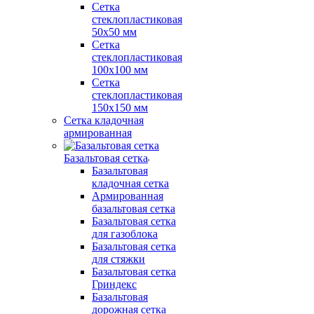
Сетка
стеклопластиковая
50x50 мм
Сетка
стеклопластиковая
100x100 мм
Сетка
стеклопластиковая
150x150 мм
Сетка кладочная
армированная
Базальтовая сетка
Базальтовая
кладочная сетка
Армированная
базальтовая сетка
Базальтовая сетка
для газоблока
Базальтовая сетка
для стяжки
Базальтовая сетка
Гриндекс
Базальтовая
дорожная сетка