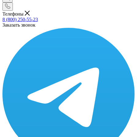
Телефоны
8 (800) 250-55-23
Заказать звонок