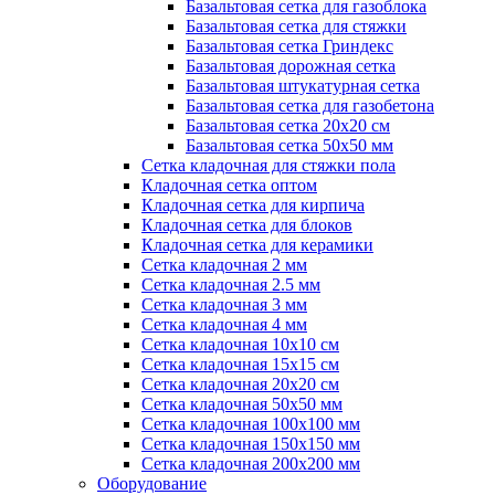
Базальтовая сетка для газоблока
Базальтовая сетка для стяжки
Базальтовая сетка Гриндекс
Базальтовая дорожная сетка
Базальтовая штукатурная сетка
Базальтовая сетка для газобетона
Базальтовая сетка 20x20 см
Базальтовая сетка 50x50 мм
Сетка кладочная для стяжки пола
Кладочная сетка оптом
Кладочная сетка для кирпича
Кладочная сетка для блоков
Кладочная сетка для керамики
Сетка кладочная 2 мм
Сетка кладочная 2.5 мм
Сетка кладочная 3 мм
Сетка кладочная 4 мм
Сетка кладочная 10x10 см
Сетка кладочная 15x15 см
Сетка кладочная 20x20 см
Сетка кладочная 50x50 мм
Сетка кладочная 100x100 мм
Сетка кладочная 150x150 мм
Сетка кладочная 200x200 мм
Оборудование