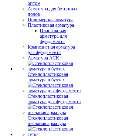
оптом
Арматура для бетонных
полов
Полимерная арматура
Пластиковая арматура
Пластиковая
арматура для
фундамента
Композитная арматура
для фундамента
Арматура АСК
Стеклопластиковая
арматура в бухтах
Стеклопластиковая
арматура для фундамента
Стеклопластиковая
песчаная арматура