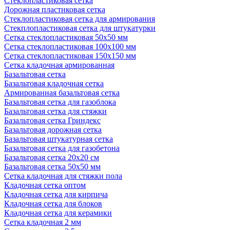
Стеклопластиковая сетка
Дорожная пластиковая сетка
Стеклопластиковая сетка для армирования
Стекплопластиковая сетка для штукатурки
Сетка стеклопластиковая 50x50 мм
Сетка стеклопластиковая 100x100 мм
Сетка стеклопластиковая 150x150 мм
Сетка кладочная армированная
Базальтовая сетка
Базальтовая кладочная сетка
Армированная базальтовая сетка
Базальтовая сетка для газоблока
Базальтовая сетка для стяжки
Базальтовая сетка Гриндекс
Базальтовая дорожная сетка
Базальтовая штукатурная сетка
Базальтовая сетка для газобетона
Базальтовая сетка 20x20 см
Базальтовая сетка 50x50 мм
Сетка кладочная для стяжки пола
Кладочная сетка оптом
Кладочная сетка для кирпича
Кладочная сетка для блоков
Кладочная сетка для керамики
Сетка кладочная 2 мм