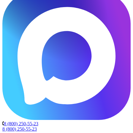
8 (800) 250-55-23
8 (800) 250-55-23