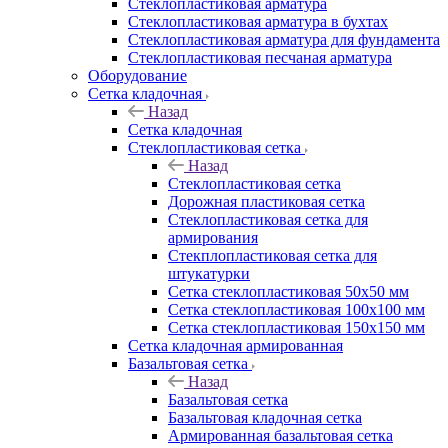
Cтеклопластиковая арматура
Стеклопластиковая арматура в бухтах
Стеклопластиковая арматура для фундамента
Стеклопластиковая песчаная арматура
Оборудование
Сетка кладочная
Назад
Сетка кладочная
Стеклопластиковая сетка
Назад
Стеклопластиковая сетка
Дорожная пластиковая сетка
Стеклопластиковая сетка для
армирования
Стекплопластиковая сетка для
штукатурки
Сетка стеклопластиковая 50x50 мм
Сетка стеклопластиковая 100x100 мм
Сетка стеклопластиковая 150x150 мм
Сетка кладочная армированная
Базальтовая сетка
Назад
Базальтовая сетка
Базальтовая кладочная сетка
Армированная базальтовая сетка