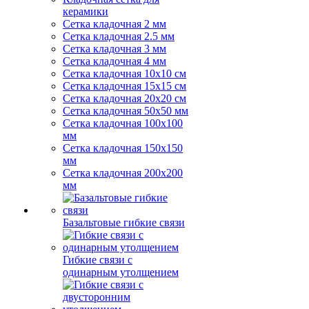
керамики
Сетка кладочная 2 мм
Сетка кладочная 2.5 мм
Сетка кладочная 3 мм
Сетка кладочная 4 мм
Сетка кладочная 10x10 см
Сетка кладочная 15x15 см
Сетка кладочная 20x20 см
Сетка кладочная 50x50 мм
Сетка кладочная 100x100
мм
Сетка кладочная 150x150
мм
Сетка кладочная 200x200
мм
Базальтовые гибкие связи
Гибкие связи с
одинарным утолщением