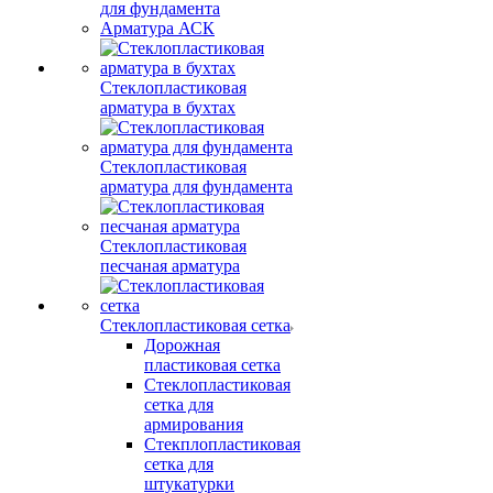
для фундамента
Арматура АСК
Стеклопластиковая
арматура в бухтах
Стеклопластиковая
арматура для фундамента
Стеклопластиковая
песчаная арматура
Стеклопластиковая сетка
Дорожная
пластиковая сетка
Стеклопластиковая
сетка для
армирования
Стекплопластиковая
сетка для
штукатурки