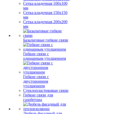
Сетка кладочная 100x100
мм
Сетка кладочная 150x150
мм
Сетка кладочная 200x200
мм
Базальтовые гибкие связи
Гибкие связи с
одинарным утолщением
Гибкие связи с
двусторонним
утолщением
Стеклопластиковые связи
Гибкие связи для
газобетона
Дюбель фасадный для