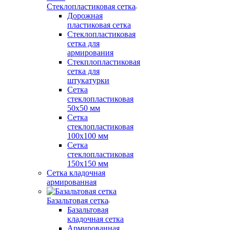
Стеклопластиковая сетка
Дорожная
пластиковая сетка
Стеклопластиковая
сетка для
армирования
Стекплопластиковая
сетка для
штукатурки
Сетка
стеклопластиковая
50x50 мм
Сетка
стеклопластиковая
100x100 мм
Сетка
стеклопластиковая
150x150 мм
Сетка кладочная
армированная
Базальтовая сетка
Базальтовая
кладочная сетка
Армированная