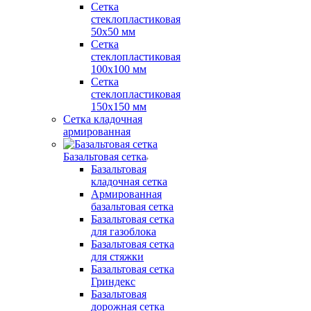
Сетка
стеклопластиковая
50x50 мм
Сетка
стеклопластиковая
100x100 мм
Сетка
стеклопластиковая
150x150 мм
Сетка кладочная
армированная
Базальтовая сетка
Базальтовая
кладочная сетка
Армированная
базальтовая сетка
Базальтовая сетка
для газоблока
Базальтовая сетка
для стяжки
Базальтовая сетка
Гриндекс
Базальтовая
дорожная сетка