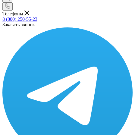
Телефоны
8 (800) 250-55-23
Заказать звонок