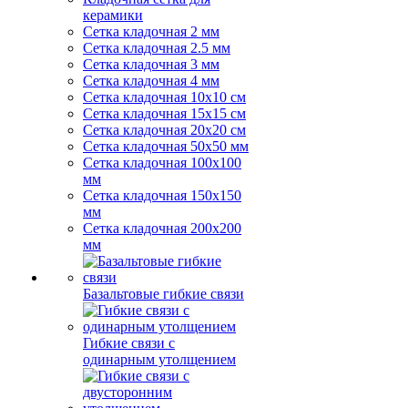
керамики
Сетка кладочная 2 мм
Сетка кладочная 2.5 мм
Сетка кладочная 3 мм
Сетка кладочная 4 мм
Сетка кладочная 10x10 см
Сетка кладочная 15x15 см
Сетка кладочная 20x20 см
Сетка кладочная 50x50 мм
Сетка кладочная 100x100
мм
Сетка кладочная 150x150
мм
Сетка кладочная 200x200
мм
Базальтовые гибкие связи
Гибкие связи с
одинарным утолщением