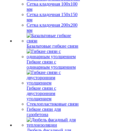
Сетка кладочная 100x100
мм
Сетка кладочная 150x150
мм
Сетка кладочная 200x200
мм
Базальтовые гибкие связи
Гибкие связи с
одинарным утолщением
Гибкие связи с
двусторонним
утолщением
Стеклопластиковые связи
Гибкие связи для
газобетона
Дюбель фасадный для