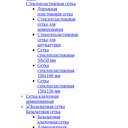
Стеклопластиковая сетка
Дорожная
пластиковая сетка
Стеклопластиковая
сетка для
армирования
Стекплопластиковая
сетка для
штукатурки
Сетка
стеклопластиковая
50x50 мм
Сетка
стеклопластиковая
100x100 мм
Сетка
стеклопластиковая
150x150 мм
Сетка кладочная
армированная
Базальтовая сетка
Базальтовая
кладочная сетка
Армированная