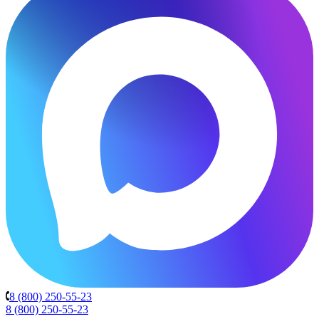
8 (800) 250-55-23
8 (800) 250-55-23