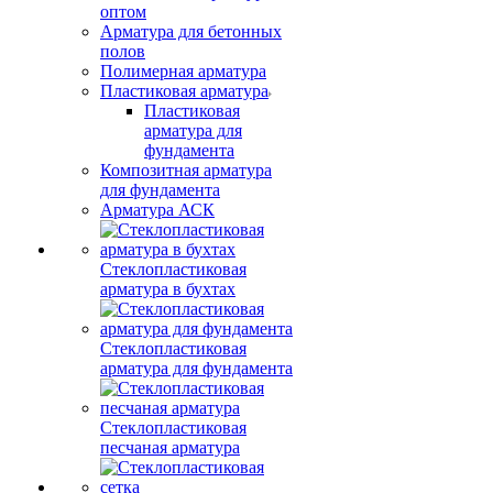
оптом
Арматура для бетонных
полов
Полимерная арматура
Пластиковая арматура
Пластиковая
арматура для
фундамента
Композитная арматура
для фундамента
Арматура АСК
Стеклопластиковая
арматура в бухтах
Стеклопластиковая
арматура для фундамента
Стеклопластиковая
песчаная арматура