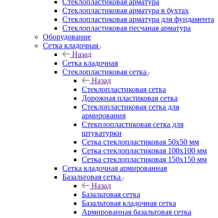
Cтеклопластиковая арматура
Стеклопластиковая арматура в бухтах
Стеклопластиковая арматура для фундамента
Стеклопластиковая песчаная арматура
Оборудование
Сетка кладочная
Назад
Сетка кладочная
Стеклопластиковая сетка
Назад
Стеклопластиковая сетка
Дорожная пластиковая сетка
Стеклопластиковая сетка для
армирования
Стекплопластиковая сетка для
штукатурки
Сетка стеклопластиковая 50x50 мм
Сетка стеклопластиковая 100x100 мм
Сетка стеклопластиковая 150x150 мм
Сетка кладочная армированная
Базальтовая сетка
Назад
Базальтовая сетка
Базальтовая кладочная сетка
Армированная базальтовая сетка