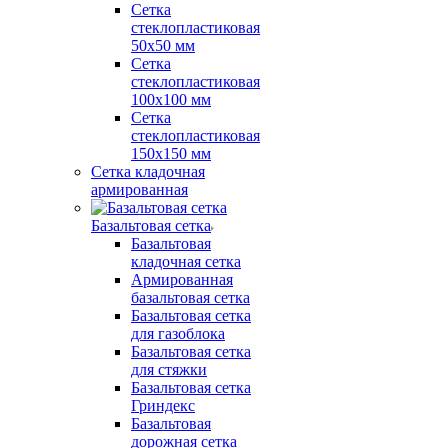
Сетка
стеклопластиковая
50x50 мм
Сетка
стеклопластиковая
100x100 мм
Сетка
стеклопластиковая
150x150 мм
Сетка кладочная
армированная
Базальтовая сетка
Базальтовая
кладочная сетка
Армированная
базальтовая сетка
Базальтовая сетка
для газоблока
Базальтовая сетка
для стяжки
Базальтовая сетка
Гриндекс
Базальтовая
дорожная сетка