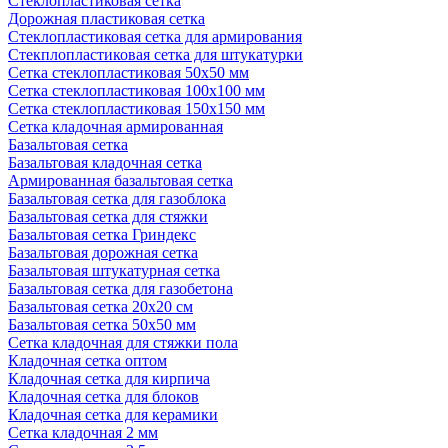
Стеклопластиковая сетка
Дорожная пластиковая сетка
Стеклопластиковая сетка для армирования
Стекплопластиковая сетка для штукатурки
Сетка стеклопластиковая 50x50 мм
Сетка стеклопластиковая 100x100 мм
Сетка стеклопластиковая 150x150 мм
Сетка кладочная армированная
Базальтовая сетка
Базальтовая кладочная сетка
Армированная базальтовая сетка
Базальтовая сетка для газоблока
Базальтовая сетка для стяжки
Базальтовая сетка Гриндекс
Базальтовая дорожная сетка
Базальтовая штукатурная сетка
Базальтовая сетка для газобетона
Базальтовая сетка 20x20 см
Базальтовая сетка 50x50 мм
Сетка кладочная для стяжки пола
Кладочная сетка оптом
Кладочная сетка для кирпича
Кладочная сетка для блоков
Кладочная сетка для керамики
Сетка кладочная 2 мм