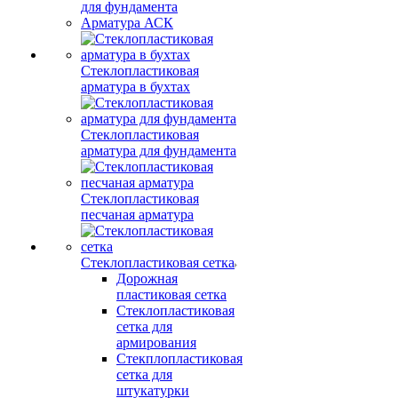
для фундамента
Арматура АСК
Стеклопластиковая
арматура в бухтах
Стеклопластиковая
арматура для фундамента
Стеклопластиковая
песчаная арматура
Стеклопластиковая сетка
Дорожная
пластиковая сетка
Стеклопластиковая
сетка для
армирования
Стекплопластиковая
сетка для
штукатурки