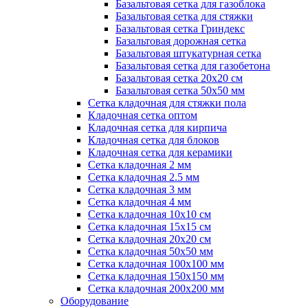
Базальтовая сетка для газоблока
Базальтовая сетка для стяжки
Базальтовая сетка Гриндекс
Базальтовая дорожная сетка
Базальтовая штукатурная сетка
Базальтовая сетка для газобетона
Базальтовая сетка 20x20 см
Базальтовая сетка 50x50 мм
Сетка кладочная для стяжки пола
Кладочная сетка оптом
Кладочная сетка для кирпича
Кладочная сетка для блоков
Кладочная сетка для керамики
Сетка кладочная 2 мм
Сетка кладочная 2.5 мм
Сетка кладочная 3 мм
Сетка кладочная 4 мм
Сетка кладочная 10x10 см
Сетка кладочная 15x15 см
Сетка кладочная 20x20 см
Сетка кладочная 50x50 мм
Сетка кладочная 100x100 мм
Сетка кладочная 150x150 мм
Сетка кладочная 200x200 мм
Оборудование