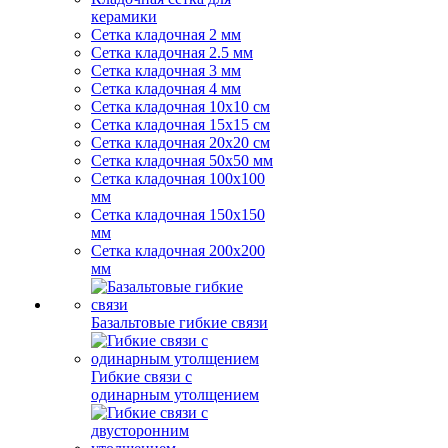
керамики
Сетка кладочная 2 мм
Сетка кладочная 2.5 мм
Сетка кладочная 3 мм
Сетка кладочная 4 мм
Сетка кладочная 10x10 см
Сетка кладочная 15x15 см
Сетка кладочная 20x20 см
Сетка кладочная 50x50 мм
Сетка кладочная 100x100
мм
Сетка кладочная 150x150
мм
Сетка кладочная 200x200
мм
Базальтовые гибкие связи
Гибкие связи с
одинарным утолщением