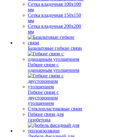
Сетка кладочная 100x100
мм
Сетка кладочная 150x150
мм
Сетка кладочная 200x200
мм
Базальтовые гибкие связи
Гибкие связи с
одинарным утолщением
Гибкие связи с
двусторонним
утолщением
Стеклопластиковые связи
Гибкие связи для
газобетона
Дюбель фасадный для