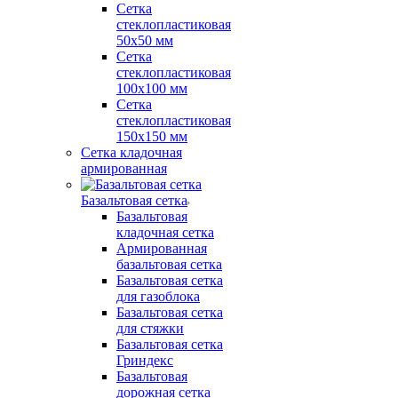
Сетка
стеклопластиковая
50x50 мм
Сетка
стеклопластиковая
100x100 мм
Сетка
стеклопластиковая
150x150 мм
Сетка кладочная
армированная
Базальтовая сетка
Базальтовая
кладочная сетка
Армированная
базальтовая сетка
Базальтовая сетка
для газоблока
Базальтовая сетка
для стяжки
Базальтовая сетка
Гриндекс
Базальтовая
дорожная сетка