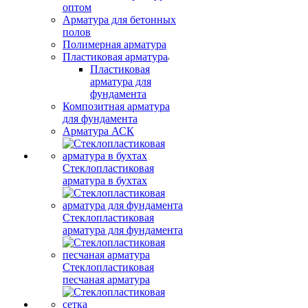
оптом
Арматура для бетонных
полов
Полимерная арматура
Пластиковая арматура
Пластиковая
арматура для
фундамента
Композитная арматура
для фундамента
Арматура АСК
Стеклопластиковая
арматура в бухтах
Стеклопластиковая
арматура для фундамента
Стеклопластиковая
песчаная арматура