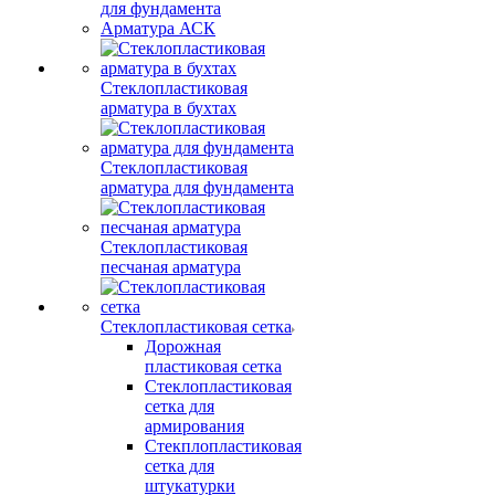
для фундамента
Арматура АСК
Стеклопластиковая
арматура в бухтах
Стеклопластиковая
арматура для фундамента
Стеклопластиковая
песчаная арматура
Стеклопластиковая сетка
Дорожная
пластиковая сетка
Стеклопластиковая
сетка для
армирования
Стекплопластиковая
сетка для
штукатурки