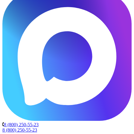
8 (800) 250-55-23
8 (800) 250-55-23