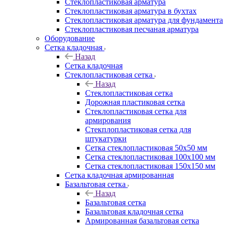
Cтеклопластиковая арматура
Стеклопластиковая арматура в бухтах
Стеклопластиковая арматура для фундамента
Стеклопластиковая песчаная арматура
Оборудование
Сетка кладочная
Назад
Сетка кладочная
Стеклопластиковая сетка
Назад
Стеклопластиковая сетка
Дорожная пластиковая сетка
Стеклопластиковая сетка для
армирования
Стекплопластиковая сетка для
штукатурки
Сетка стеклопластиковая 50x50 мм
Сетка стеклопластиковая 100x100 мм
Сетка стеклопластиковая 150x150 мм
Сетка кладочная армированная
Базальтовая сетка
Назад
Базальтовая сетка
Базальтовая кладочная сетка
Армированная базальтовая сетка