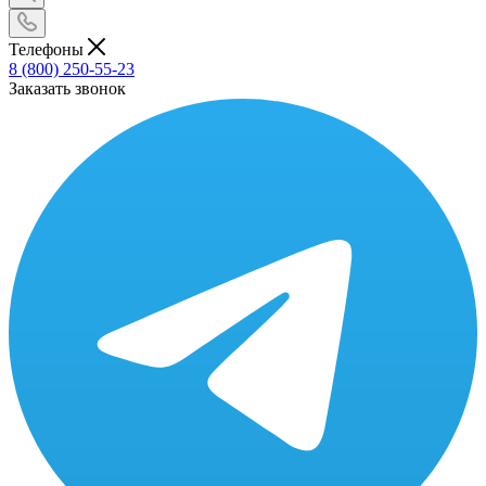
Телефоны
8 (800) 250-55-23
Заказать звонок