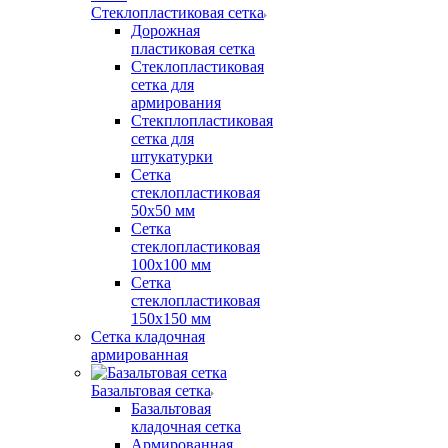
Стеклопластиковая сетка
Дорожная
пластиковая сетка
Стеклопластиковая
сетка для
армирования
Стекплопластиковая
сетка для
штукатурки
Сетка
стеклопластиковая
50x50 мм
Сетка
стеклопластиковая
100x100 мм
Сетка
стеклопластиковая
150x150 мм
Сетка кладочная
армированная
Базальтовая сетка
Базальтовая
кладочная сетка
Армированная