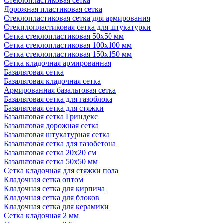
Стеклопластиковая сетка
Дорожная пластиковая сетка
Стеклопластиковая сетка для армирования
Стекплопластиковая сетка для штукатурки
Сетка стеклопластиковая 50x50 мм
Сетка стеклопластиковая 100x100 мм
Сетка стеклопластиковая 150x150 мм
Сетка кладочная армированная
Базальтовая сетка
Базальтовая кладочная сетка
Армированная базальтовая сетка
Базальтовая сетка для газоблока
Базальтовая сетка для стяжки
Базальтовая сетка Гриндекс
Базальтовая дорожная сетка
Базальтовая штукатурная сетка
Базальтовая сетка для газобетона
Базальтовая сетка 20x20 см
Базальтовая сетка 50x50 мм
Сетка кладочная для стяжки пола
Кладочная сетка оптом
Кладочная сетка для кирпича
Кладочная сетка для блоков
Кладочная сетка для керамики
Сетка кладочная 2 мм