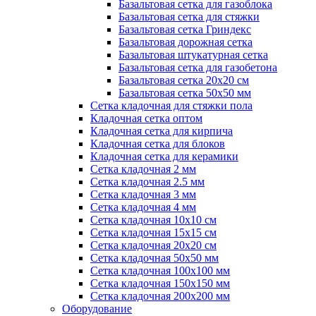
Базальтовая сетка для газоблока
Базальтовая сетка для стяжки
Базальтовая сетка Гриндекс
Базальтовая дорожная сетка
Базальтовая штукатурная сетка
Базальтовая сетка для газобетона
Базальтовая сетка 20x20 см
Базальтовая сетка 50x50 мм
Сетка кладочная для стяжки пола
Кладочная сетка оптом
Кладочная сетка для кирпича
Кладочная сетка для блоков
Кладочная сетка для керамики
Сетка кладочная 2 мм
Сетка кладочная 2.5 мм
Сетка кладочная 3 мм
Сетка кладочная 4 мм
Сетка кладочная 10x10 см
Сетка кладочная 15x15 см
Сетка кладочная 20x20 см
Сетка кладочная 50x50 мм
Сетка кладочная 100x100 мм
Сетка кладочная 150x150 мм
Сетка кладочная 200x200 мм
Оборудование