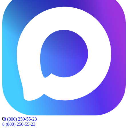
8 (800) 250-55-23
8 (800) 250-55-23