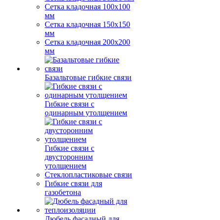
Сетка кладочная 100x100
мм
Сетка кладочная 150x150
мм
Сетка кладочная 200x200
мм
Базальтовые гибкие связи
Гибкие связи с
одинарным утолщением
Гибкие связи с
двусторонним
утолщением
Стеклопластиковые связи
Гибкие связи для
газобетона
Дюбель фасадный для