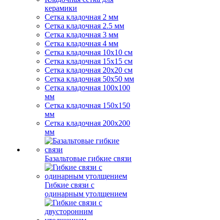
керамики
Сетка кладочная 2 мм
Сетка кладочная 2.5 мм
Сетка кладочная 3 мм
Сетка кладочная 4 мм
Сетка кладочная 10x10 см
Сетка кладочная 15x15 см
Сетка кладочная 20x20 см
Сетка кладочная 50x50 мм
Сетка кладочная 100x100
мм
Сетка кладочная 150x150
мм
Сетка кладочная 200x200
мм
Базальтовые гибкие связи
Гибкие связи с
одинарным утолщением