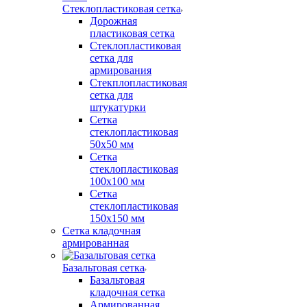
Стеклопластиковая сетка
Дорожная
пластиковая сетка
Стеклопластиковая
сетка для
армирования
Стекплопластиковая
сетка для
штукатурки
Сетка
стеклопластиковая
50x50 мм
Сетка
стеклопластиковая
100x100 мм
Сетка
стеклопластиковая
150x150 мм
Сетка кладочная
армированная
Базальтовая сетка
Базальтовая
кладочная сетка
Армированная