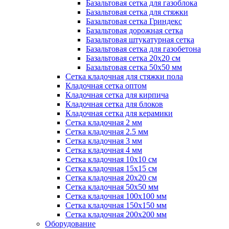
Базальтовая сетка для газоблока
Базальтовая сетка для стяжки
Базальтовая сетка Гриндекс
Базальтовая дорожная сетка
Базальтовая штукатурная сетка
Базальтовая сетка для газобетона
Базальтовая сетка 20x20 см
Базальтовая сетка 50x50 мм
Сетка кладочная для стяжки пола
Кладочная сетка оптом
Кладочная сетка для кирпича
Кладочная сетка для блоков
Кладочная сетка для керамики
Сетка кладочная 2 мм
Сетка кладочная 2.5 мм
Сетка кладочная 3 мм
Сетка кладочная 4 мм
Сетка кладочная 10x10 см
Сетка кладочная 15x15 см
Сетка кладочная 20x20 см
Сетка кладочная 50x50 мм
Сетка кладочная 100x100 мм
Сетка кладочная 150x150 мм
Сетка кладочная 200x200 мм
Оборудование