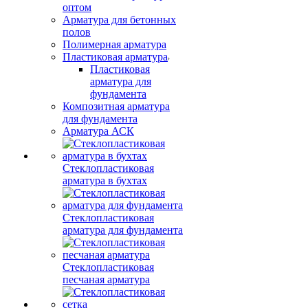
оптом
Арматура для бетонных
полов
Полимерная арматура
Пластиковая арматура
Пластиковая
арматура для
фундамента
Композитная арматура
для фундамента
Арматура АСК
Стеклопластиковая
арматура в бухтах
Стеклопластиковая
арматура для фундамента
Стеклопластиковая
песчаная арматура