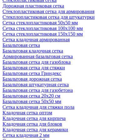
Стеклопластиковая сетка
Дорожная пластиковая сетка
Стеклопластиковая сетка для армирования
Стекплопластиковая сетка для штукатурки
Сетка стеклопластиковая 50x50 мм
Сетка стеклопластиковая 100x100 мм
Сетка стеклопластиковая 150x150 мм
Сетка кладочная армированная
Базальтовая сетка
Базальтовая кладочная сетка
Армированная базальтовая сетка
Базальтовая сетка для газоблока
Базальтовая сетка для стяжки
Базальтовая сетка Гриндекс
Базальтовая дорожная сетка
Базальтовая штукатурная сетка
Базальтовая сетка для газобетона
Базальтовая сетка 20x20 см
Базальтовая сетка 50x50 мм
Сетка кладочная для стяжки пола
Кладочная сетка оптом
Кладочная сетка для кирпича
Кладочная сетка для блоков
Кладочная сетка для керамики
Сетка кладочная 2 мм