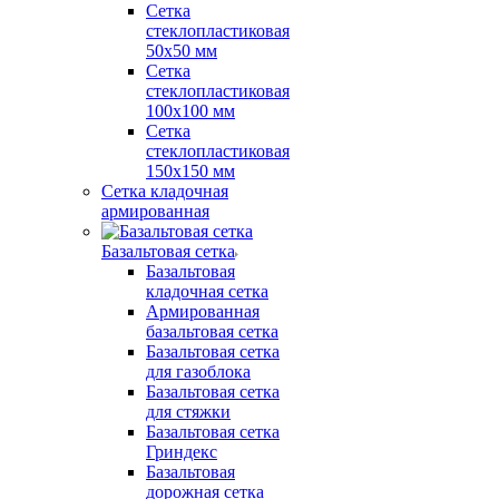
Сетка
стеклопластиковая
50x50 мм
Сетка
стеклопластиковая
100x100 мм
Сетка
стеклопластиковая
150x150 мм
Сетка кладочная
армированная
Базальтовая сетка
Базальтовая
кладочная сетка
Армированная
базальтовая сетка
Базальтовая сетка
для газоблока
Базальтовая сетка
для стяжки
Базальтовая сетка
Гриндекс
Базальтовая
дорожная сетка