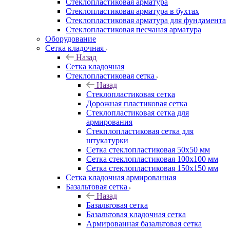
Cтеклопластиковая арматура
Стеклопластиковая арматура в бухтах
Стеклопластиковая арматура для фундамента
Стеклопластиковая песчаная арматура
Оборудование
Сетка кладочная
Назад
Сетка кладочная
Стеклопластиковая сетка
Назад
Стеклопластиковая сетка
Дорожная пластиковая сетка
Стеклопластиковая сетка для
армирования
Стекплопластиковая сетка для
штукатурки
Сетка стеклопластиковая 50x50 мм
Сетка стеклопластиковая 100x100 мм
Сетка стеклопластиковая 150x150 мм
Сетка кладочная армированная
Базальтовая сетка
Назад
Базальтовая сетка
Базальтовая кладочная сетка
Армированная базальтовая сетка