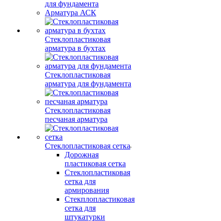
для фундамента
Арматура АСК
Стеклопластиковая
арматура в бухтах
Стеклопластиковая
арматура для фундамента
Стеклопластиковая
песчаная арматура
Стеклопластиковая сетка
Дорожная
пластиковая сетка
Стеклопластиковая
сетка для
армирования
Стекплопластиковая
сетка для
штукатурки