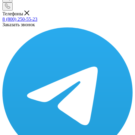
Телефоны
8 (800) 250-55-23
Заказать звонок