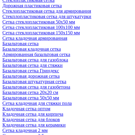
Стеклопластиковая сетка
Дорожная пластиковая сетка
Стеклопластиковая сетка для армирования
Стекплопластиковая сетка для штукатурки
Сетка стеклопластиковая 50x50 мм
Сетка стеклопластиковая 100x100 мм
Сетка стеклопластиковая 150x150 мм
Сетка кладочная армированная
Базальтовая сетка
Базальтовая кладочная сетка
Армированная базальтовая сетка
Базальтовая сетка для газоблока
Базальтовая сетка для стяжки
Базальтовая сетка Гриндекс
Базальтовая дорожная сетка
Базальтовая штукатурная сетка
Базальтовая сетка для газобетона
Базальтовая сетка 20x20 см
Базальтовая сетка 50x50 мм
Сетка кладочная для стяжки пола
Кладочная сетка оптом
Кладочная сетка для кирпича
Кладочная сетка для блоков
Кладочная сетка для керамики
Сетка кладочная 2 мм