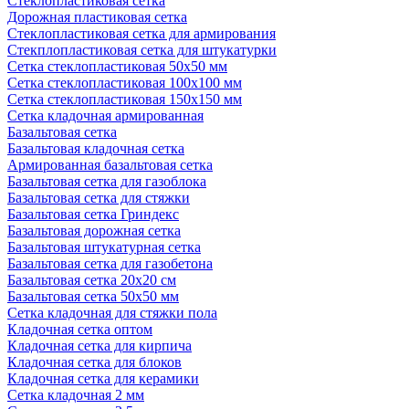
Стеклопластиковая сетка
Дорожная пластиковая сетка
Стеклопластиковая сетка для армирования
Стекплопластиковая сетка для штукатурки
Сетка стеклопластиковая 50x50 мм
Сетка стеклопластиковая 100x100 мм
Сетка стеклопластиковая 150x150 мм
Сетка кладочная армированная
Базальтовая сетка
Базальтовая кладочная сетка
Армированная базальтовая сетка
Базальтовая сетка для газоблока
Базальтовая сетка для стяжки
Базальтовая сетка Гриндекс
Базальтовая дорожная сетка
Базальтовая штукатурная сетка
Базальтовая сетка для газобетона
Базальтовая сетка 20x20 см
Базальтовая сетка 50x50 мм
Сетка кладочная для стяжки пола
Кладочная сетка оптом
Кладочная сетка для кирпича
Кладочная сетка для блоков
Кладочная сетка для керамики
Сетка кладочная 2 мм