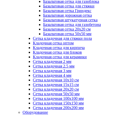
Базальтовая сетка для газоблока
Базальтовая сетка для стяжки
Базальтовая сетка Гриндекс
Базальтовая дорожная сетка
Базальтовая штукатурная сетка
Базальтовая сетка для газобетона
Базальтовая сетка 20x20 см
Базальтовая сетка 50x50 мм
Сетка кладочная для стяжки пола
Кладочная сетка оптом
Кладочная сетка для кирпича
Кладочная сетка для блоков
Кладочная сетка для керамики
Сетка кладочная 2 мм
Сетка кладочная 2.5 мм
Сетка кладочная 3 мм
Сетка кладочная 4 мм
Сетка кладочная 10x10 см
Сетка кладочная 15x15 см
Сетка кладочная 20x20 см
Сетка кладочная 50x50 мм
Сетка кладочная 100x100 мм
Сетка кладочная 150x150 мм
Сетка кладочная 200x200 мм
Оборудование