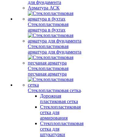
для фундамента
Арматура АСК
Стеклопластиковая
арматура в бухтах
Стеклопластиковая
арматура для фундамента
Стеклопластиковая
песчаная арматура
Стеклопластиковая сетка
Дорожная
пластиковая сетка
Стеклопластиковая
сетка для
армирования
Стекплопластиковая
сетка для
штукатурки