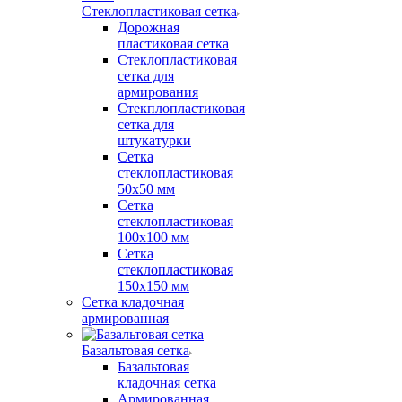
Стеклопластиковая сетка
Дорожная
пластиковая сетка
Стеклопластиковая
сетка для
армирования
Стекплопластиковая
сетка для
штукатурки
Сетка
стеклопластиковая
50x50 мм
Сетка
стеклопластиковая
100x100 мм
Сетка
стеклопластиковая
150x150 мм
Сетка кладочная
армированная
Базальтовая сетка
Базальтовая
кладочная сетка
Армированная