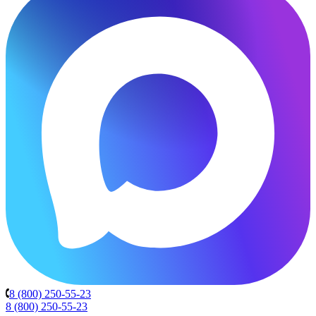
8 (800) 250-55-23
8 (800) 250-55-23