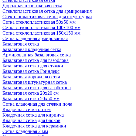
Стеклопластиковая сетка
Дорожная пластиковая сетка
Стеклопластиковая сетка для армирования
Стекплопластиковая сетка для штукатурки
Сетка стеклопластиковая 50x50 мм
Сетка стеклопластиковая 100x100 мм
Сетка стеклопластиковая 150x150 мм
Сетка кладочная армированная
Базальтовая сетка
Базальтовая кладочная сетка
Армированная базальтовая сетка
Базальтовая сетка для газоблока
Базальтовая сетка для стяжки
Базальтовая сетка Гриндекс
Базальтовая дорожная сетка
Базальтовая штукатурная сетка
Базальтовая сетка для газобетона
Базальтовая сетка 20x20 см
Базальтовая сетка 50x50 мм
Сетка кладочная для стяжки пола
Кладочная сетка оптом
Кладочная сетка для кирпича
Кладочная сетка для блоков
Кладочная сетка для керамики
Сетка кладочная 2 мм