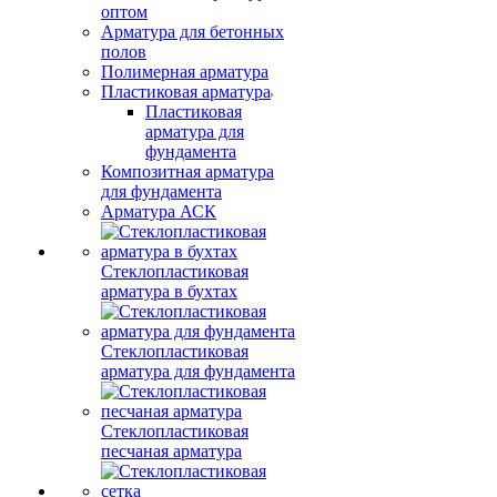
оптом
Арматура для бетонных
полов
Полимерная арматура
Пластиковая арматура
Пластиковая
арматура для
фундамента
Композитная арматура
для фундамента
Арматура АСК
Стеклопластиковая
арматура в бухтах
Стеклопластиковая
арматура для фундамента
Стеклопластиковая
песчаная арматура