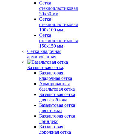
Сетка
стеклопластиковая
50x50 мм
Сетка
стеклопластиковая
100x100 мм
Сетка
стеклопластиковая
150x150 мм
Сетка кладочная
армированная
Базальтовая сетка
Базальтовая
кладочная сетка
Армированная
базальтовая сетка
Базальтовая сетка
для газоблока
Базальтовая сетка
для стяжки
Базальтовая сетка
Гриндекс
Базальтовая
дорожная сетка