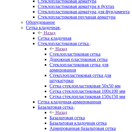
Cтеклопластиковая арматура
Стеклопластиковая арматура в бухтах
Стеклопластиковая арматура для фундамента
Стеклопластиковая песчаная арматура
Оборудование
Сетка кладочная
Назад
Сетка кладочная
Стеклопластиковая сетка
Назад
Стеклопластиковая сетка
Дорожная пластиковая сетка
Стеклопластиковая сетка для
армирования
Стекплопластиковая сетка для
штукатурки
Сетка стеклопластиковая 50x50 мм
Сетка стеклопластиковая 100x100 мм
Сетка стеклопластиковая 150x150 мм
Сетка кладочная армированная
Базальтовая сетка
Назад
Базальтовая сетка
Базальтовая кладочная сетка
Армированная базальтовая сетка