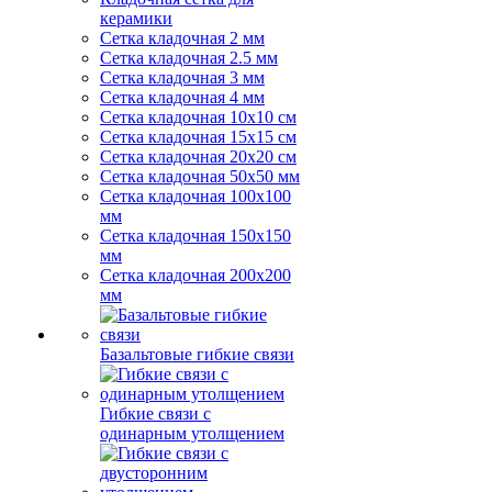
керамики
Сетка кладочная 2 мм
Сетка кладочная 2.5 мм
Сетка кладочная 3 мм
Сетка кладочная 4 мм
Сетка кладочная 10x10 см
Сетка кладочная 15x15 см
Сетка кладочная 20x20 см
Сетка кладочная 50x50 мм
Сетка кладочная 100x100
мм
Сетка кладочная 150x150
мм
Сетка кладочная 200x200
мм
Базальтовые гибкие связи
Гибкие связи с
одинарным утолщением