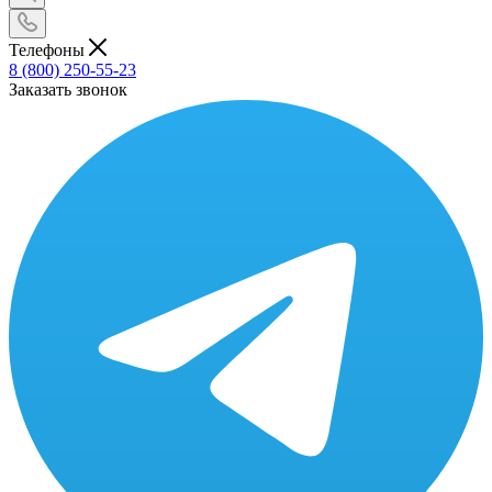
Телефоны
8 (800) 250-55-23
Заказать звонок