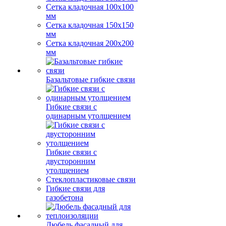
Сетка кладочная 100x100
мм
Сетка кладочная 150x150
мм
Сетка кладочная 200x200
мм
Базальтовые гибкие связи
Гибкие связи с
одинарным утолщением
Гибкие связи с
двусторонним
утолщением
Стеклопластиковые связи
Гибкие связи для
газобетона
Дюбель фасадный для